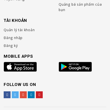
Quảng bá sản phẩm của
bạn
TÀI KHOẢN
Quản lý tài khoản
Đăng nhập
Đăng ký
MOBILE APPS
FOLLOW US ON