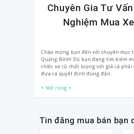
Chuyên Gia Tư Vấn
Nghiệm Mua Xe
Chào mừng bạn đến với chuyên mục tư
Quảng Bình! Dù bạn đang tìm kiếm mộ
chiếc xe cũ chất lượng với giá cả phải
đưa ra quyết định đúng đắn.
Tin đăng mua bán bạn 