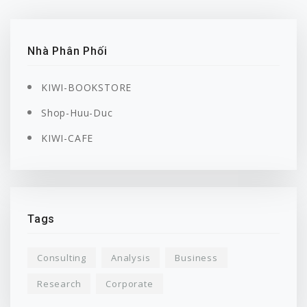
Nhà Phân Phối
KIWI-BOOKSTORE
Shop-Huu-Duc
KIWI-CAFE
Tags
Consulting
Analysis
Business
Research
Corporate