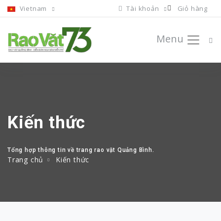
Vietnam
Tài khoản
Giỏ hàng
Menu
Kiến thức
Tổng hợp thông tin về trang rao vặt Quảng Bình.
Trang chủ
Kiến thức