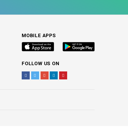
MOBILE APPS
FOLLOW US ON