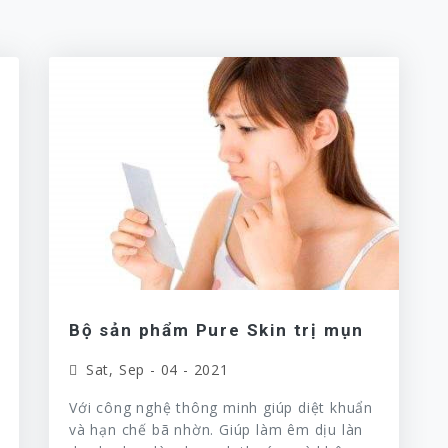
Bộ sản phẩm Pure Skin trị mụn
Sat, Sep - 04 - 2021
Với công nghệ thông minh giúp diệt khuẩn
và hạn chế bã nhờn. Giúp làm êm dịu làn