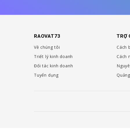
RAOVAT73
TRỢ 
Về chúng tôi
Cách 
Triết lý kinh doanh
Cách 
Đối tác kinh doanh
Nguyê
Tuyển dụng
Quảng