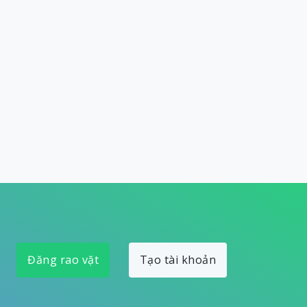
Đăng rao vặt
Tạo tài khoản