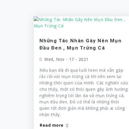
Những Tác Nhân Gây Nên Mụn
Đầu Đen , Mụn Trứng Cá
Wed, Nov - 17 - 2021
Nếu bạn đã đi qua tuổi teen mà vẫn gặp
rắc rối với mụn trứng cá thì nên xem lại
những thói quen của mình. Các nghiên cứu
cho thấy, một số thói quen gây ảnh hưởng
nghiêm trọng tới làn da và mụn trứng cá,
mụn đầu đen. Đó có thể là những thói
quen rất đơn giản mà không phải ai cũng
nhận thấy.
Read more