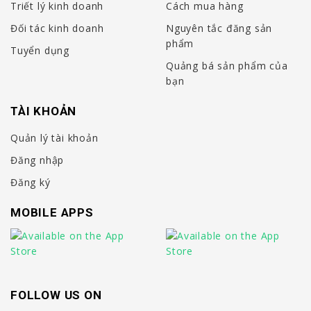
Triết lý kinh doanh
Cách mua hàng
Đối tác kinh doanh
Nguyên tắc đăng sản
phẩm
Tuyển dụng
Quảng bá sản phẩm của
bạn
TÀI KHOẢN
Quản lý tài khoản
Đăng nhập
Đăng ký
MOBILE APPS
FOLLOW US ON