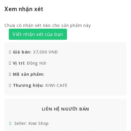
Xem nhận xét
Chưa có nhận xét nào cho sản phẩm này
Viết nhận xét của bạn
Giá bán:
37,000 VNĐ
Vị trí:
Đồng Hới
Mã sản phẩm:
Thương hiệu:
KIWI-CAFE
LIÊN HỆ NGƯỜI BÁN
Seller: Kiwi Shop