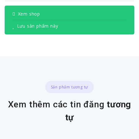
Xem shop
Lưu sản phẩm này
Sản phẩm tương tự
Xem thêm các tin đăng
tương
tự