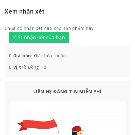
Xem nhận xét
Chưa có nhận xét nào cho sản phẩm này
Viết nhận xét của bạn
Giá bán:
Giá thỏa thuận
Vị trí:
Đồng Hới
LIÊN HỆ ĐĂNG TIN MIỄN PHÍ