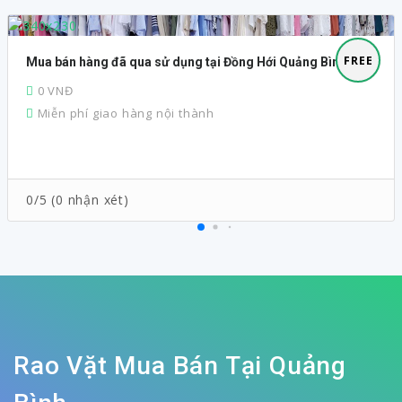
FREE
Mua bán hàng đã qua sử dụng tại Đồng Hới Quảng Bình
0 VNĐ
Miễn phí giao hàng nội thành
0/5 (0 nhận xét)
Rao Vặt Mua Bán Tại Quảng