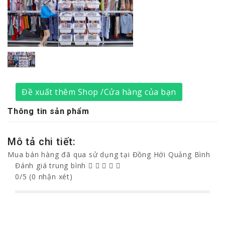
Đề xuất thêm Shop /Cửa hàng của bạn
Thông tin sản phẩm
Mô tả chi tiết:
Mua bán hàng đã qua sử dụng tại Đồng Hới Quảng Bình
Đánh giá trung bình
0/5 (0 nhận xét)