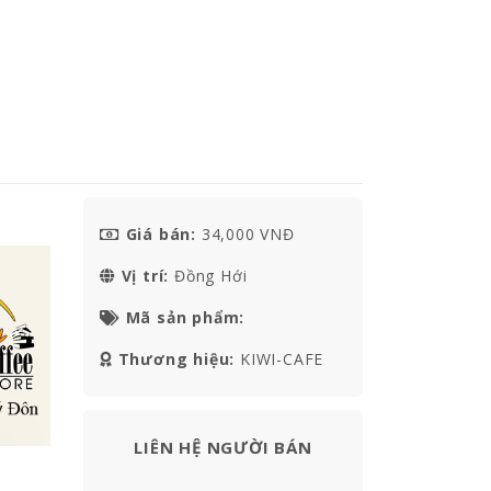
Giá bán:
34,000 VNĐ
Vị trí:
Đồng Hới
Mã sản phẩm:
Thương hiệu:
KIWI-CAFE
LIÊN HỆ NGƯỜI BÁN