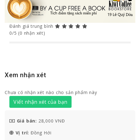
Đánh giá trung bình
0/5 (0 nhận xét)
Xem nhận xét
Chưa có nhận xét nào cho sản phẩm này
Viết nhận xét của bạn
Giá bán:
28,000 VNĐ
Vị trí:
Đồng Hới