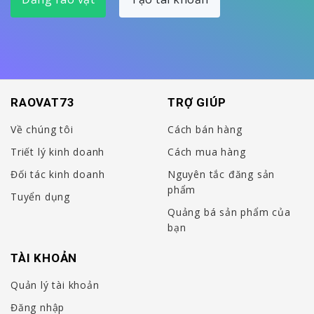
RAOVAT73
TRỢ GIÚP
Về chúng tôi
Cách bán hàng
Triết lý kinh doanh
Cách mua hàng
Đối tác kinh doanh
Nguyên tắc đăng sản
phẩm
Tuyển dụng
Quảng bá sản phẩm của
bạn
TÀI KHOẢN
Quản lý tài khoản
Đăng nhập