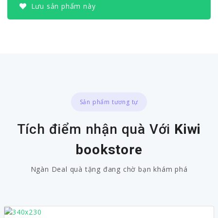
Lưu sản phẩm này
Sản phẩm tương tự
Tích điểm nhận quà Với
Kiwi
bookstore
Ngàn Deal quà tặng đang chờ bạn khám phá