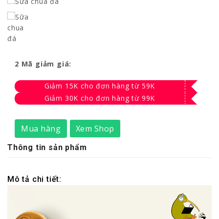
2 Mã giảm giá:
Giảm 15K cho đơn hàng từ 59K
Giảm 30K cho đơn hàng từ 99K
Mua hàng
Xem Shop
Thông tin sản phẩm
Mô tả chi tiết: