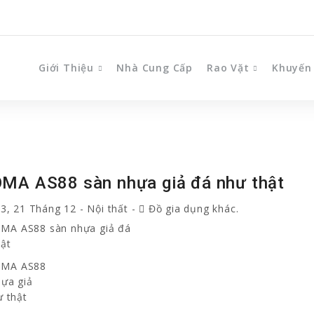
Giới Thiệu
Nhà Cung Cấp
Rao Vặt
Khuyến
MA AS88 sàn nhựa giả đá như thật
3, 21 Tháng 12
-
Nội thất
-
Đồ gia dụng khác.