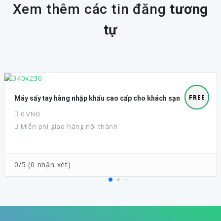
Xem thêm các tin đăng
tương
tự
FREE
Máy sấy tay hàng nhập khẩu cao cấp cho khách sạn
0 VNĐ
Miễn phí giao hàng nội thành
0/5 (0 nhận xét)