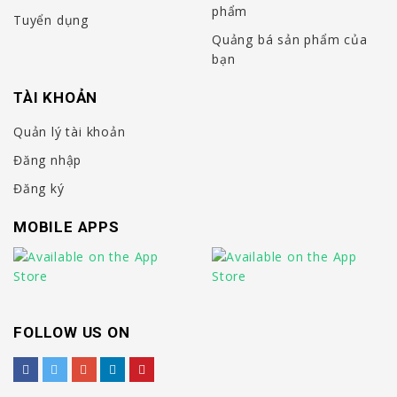
phẩm
Tuyển dụng
Quảng bá sản phẩm của
bạn
TÀI KHOẢN
Quản lý tài khoản
Đăng nhập
Đăng ký
MOBILE APPS
FOLLOW US ON