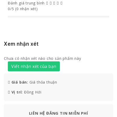
Đánh giá trung bình
0/5 (0 nhận xét)
Xem nhận xét
Chưa có nhận xét nào cho sản phẩm này
Viết nhận xét của bạn
Giá bán:
Giá thỏa thuận
Vị trí:
Đồng Hới
LIÊN HỆ ĐĂNG TIN MIỄN PHÍ