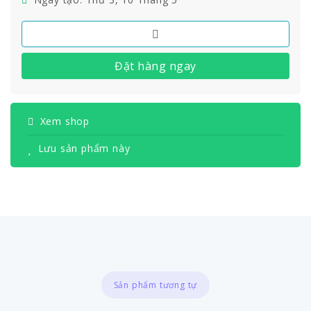
Đặt hàng ngay
Xem shop
Lưu sản phẩm này
Sản phẩm tương tự