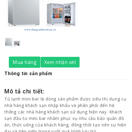
Mua hàng
Xem nhận xét
Thông tin sản phẩm
Mô tả chi tiết:
Tủ lạnh mini bar là dòng sản phẩm được siêu thị dụng cụ
nhà hàng khách sạn nhập khẩu và phân phối đến hệ
thống các nhà hàng khách sạn sử dụng hiện nay. Khách
sạn đầu tư mini bar nhằm phục vụ nhu cầu bảo quản đồ
ăn, thức uống của khách hàng, đồng thời tạo nên sự hiện
đại và tiện nghi trong suốt quá trình lưu trú.