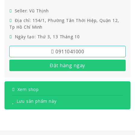
Seller: Vũ Thịnh
Địa chỉ: 154/1, Phường Tân Thới Hiệp, Quận 12,
Tp Hồ Chí Minh
Ngày tạo: Thứ 3, 13 Tháng 10
0911041000
Đặt hàng ngay
Xem shop
Lưu sản phẩm này