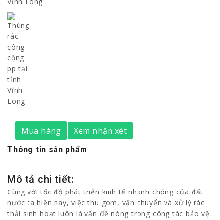
Mua hàng
Xem nhận xét
Thông tin sản phẩm
Mô tả chi tiết:
Cùng với tốc độ phát triển kinh tế nhanh chóng của đất
nước ta hiện nay, việc thu gom, vận chuyển và xử lý rác
thải sinh hoạt luôn là vấn đề nóng trong công tác bảo vệ