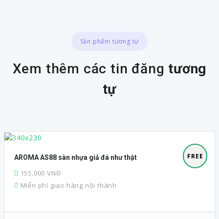
Sản phẩm tương tự
Xem thêm các tin đăng
tương
tự
FREE
AROMA AS88 sàn nhựa giả đá như thật
155,000 VNĐ
Miễn phí giao hàng nội thành